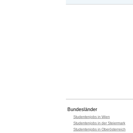
Bundesländer
Studentenjobs in Wien
Studentenjobs in der Steiermark
Studentenjobs in Oberösterreich