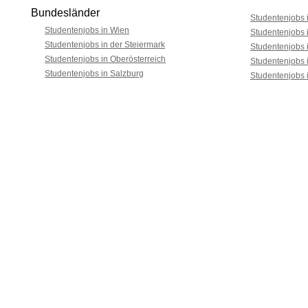
Bundesländer
Studentenjobs i
Studentenjobs in Wien
Studentenjobs 
Studentenjobs in der Steiermark
Studentenjobs 
Studentenjobs in Oberösterreich
Studentenjobs 
Studentenjobs in Salzburg
Studentenjobs 