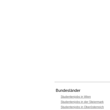
Bundesländer
Studentenjobs in Wien
Studentenjobs in der Steiermark
Studentenjobs in Oberösterreich