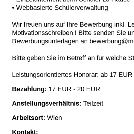
• Webbasierte Schülerverwaltung
Wir freuen uns auf Ihre Bewerbung inkl. L
Motivationsschreiben ! Bitte senden Sie u
Bewerbungsunterlagen an bewerbung@mobi
Bitte geben Sie im Betreff an für welche S
Leistungsorientiertes Honorar: ab 17 EUR
Bezahlung:
17 EUR - 20 EUR
Anstellungsverhältnis:
Teilzeit
Arbeitsort:
Wien
Kontakt: