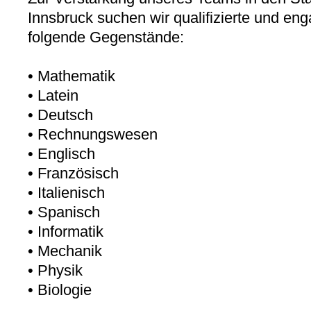
Innsbruck suchen wir qualifizierte und enga
folgende Gegenstände:
• Mathematik
• Latein
• Deutsch
• Rechnungswesen
• Englisch
• Französisch
• Italienisch
• Spanisch
• Informatik
• Mechanik
• Physik
• Biologie