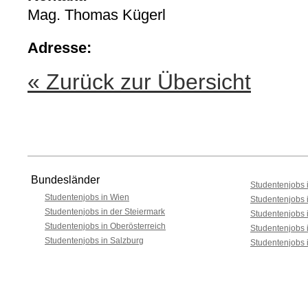
Mag. Thomas Kügerl
Adresse:
« Zurück zur Übersicht
Bundesländer
Studentenjobs i
Studentenjobs in Wien
Studentenjobs 
Studentenjobs in der Steiermark
Studentenjobs 
Studentenjobs in Oberösterreich
Studentenjobs 
Studentenjobs in Salzburg
Studentenjobs 