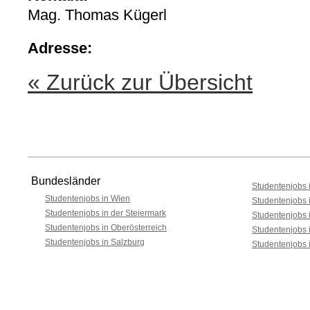
Mag. Thomas Kügerl
Adresse:
« Zurück zur Übersicht
Bundesländer
Studentenjobs i
Studentenjobs in Wien
Studentenjobs 
Studentenjobs in der Steiermark
Studentenjobs 
Studentenjobs in Oberösterreich
Studentenjobs 
Studentenjobs in Salzburg
Studentenjobs 