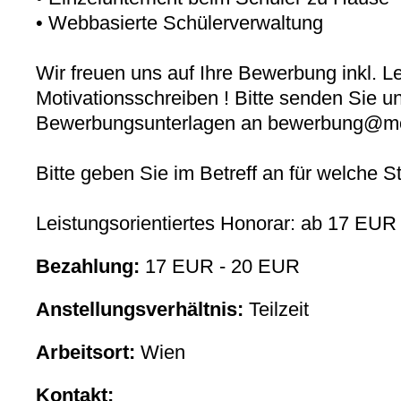
• Webbasierte Schülerverwaltung
Wir freuen uns auf Ihre Bewerbung inkl. L
Motivationsschreiben ! Bitte senden Sie u
Bewerbungsunterlagen an bewerbung@mobi
Bitte geben Sie im Betreff an für welche S
Leistungsorientiertes Honorar: ab 17 EUR
Bezahlung:
17 EUR - 20 EUR
Anstellungsverhältnis:
Teilzeit
Arbeitsort:
Wien
Kontakt: