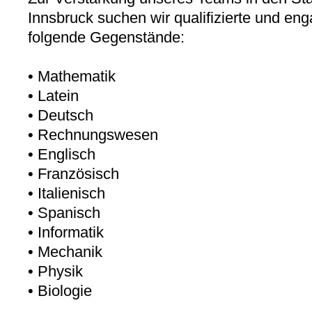
Innsbruck suchen wir qualifizierte und enga
folgende Gegenstände:
• Mathematik
• Latein
• Deutsch
• Rechnungswesen
• Englisch
• Französisch
• Italienisch
• Spanisch
• Informatik
• Mechanik
• Physik
• Biologie