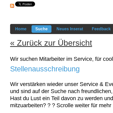
Home
Suche
Neues Inserat
Feedback
« Zurück zur Übersicht
Wir suchen Mitarbeiter im Service, für coo
Stellenausschreibung
Wir verstärken wieder unser Service & Ev
und sind auf der Suche nach freundlichen, 
Hast du Lust ein Teil davon zu werden und
mitzuarbeiten? ? ? Scrolle weiter für mehr