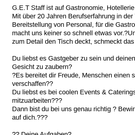
G.E.T Staff ist auf Gastronomie, Hotellerie
Mit über 20 Jahren Berufserfahrung in der
Bereitstellung von Personal, für die Gastr
macht uns keiner so schnell etwas vor.?Un
zum Detail den Tisch deckt, schmeckt da
Du liebst es Gastgeber zu sein und deinen
Gesicht zu zaubern?
?Es bereitet dir Freude, Menschen einen
verschaffen??
Du liebst es bei coolen Events & Catering
mitzuarbeiten???
Dann bist du bei uns genau richtig ? Bewirb
auf dich.???
?? Deine Aufgaben?