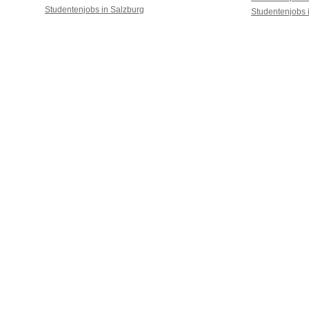
Studentenjobs in Salzburg
Studentenjobs 