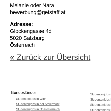
Melanie oder Nara
bewerbung@getstaff.at
Adresse:
Glockengasse 4d
5020 Salzburg
Österreich
« Zurück zur Übersicht
Bundesländer
Studentenjobs i
Studentenjobs in Wien
Studentenjobs 
Studentenjobs in der Steiermark
Studentenjobs 
Studentenjobs in Oberösterreich
Studentenjobs 