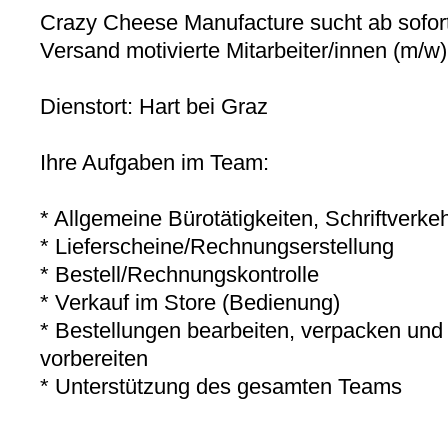
Crazy Cheese Manufacture sucht ab sofort
Versand motivierte Mitarbeiter/innen (m/w)
Dienstort: Hart bei Graz
Ihre Aufgaben im Team:
* Allgemeine Bürotätigkeiten, Schriftverke
* Lieferscheine/Rechnungserstellung
* Bestell/Rechnungskontrolle
* Verkauf im Store (Bedienung)
* Bestellungen bearbeiten, verpacken und 
vorbereiten
* Unterstützung des gesamten Teams