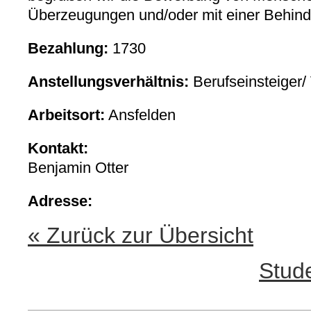
Überzeugungen und/oder mit einer Behind
Bezahlung:
1730
Anstellungsverhältnis:
Berufseinsteiger/ 
Arbeitsort:
Ansfelden
Kontakt:
Benjamin Otter
Adresse:
« Zurück zur Übersicht
Stude