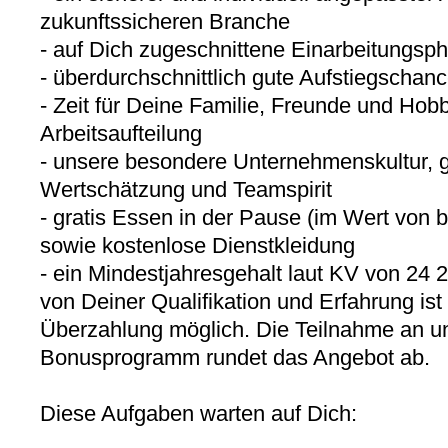
zukunftssicheren Branche
- auf Dich zugeschnittene Einarbeitungsph
- überdurchschnittlich gute Aufstiegschan
- Zeit für Deine Familie, Freunde und Hobb
Arbeitsaufteilung
- unsere besondere Unternehmenskultur, g
Wertschätzung und Teamspirit
- gratis Essen in der Pause (im Wert von 
sowie kostenlose Dienstkleidung
- ein Mindestjahresgehalt laut KV von 24
von Deiner Qualifikation und Erfahrung ist
Überzahlung möglich. Die Teilnahme an un
Bonusprogramm rundet das Angebot ab.
Diese Aufgaben warten auf Dich: