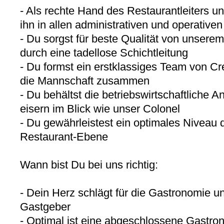
- Als rechte Hand des Restaurantleiters unt
ihn in allen administrativen und operative
- Du sorgst für beste Qualität von unser
durch eine tadellose Schichtleitung
- Du formst ein erstklassiges Team von Cr
die Mannschaft zusammen
- Du behältst die betriebswirtschaftliche 
eisern im Blick wie unser Colonel
- Du gewährleistest ein optimales Niveau 
Restaurant-Ebene
Wann bist Du bei uns richtig:
- Dein Herz schlägt für die Gastronomie u
Gastgeber
- Optimal ist eine abgeschlossene Gastro