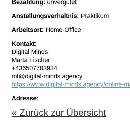
Bezahlung:
unvergütet
Anstellungsverhältnis:
Praktikum
Arbeitsort:
Home-Office
Kontakt:
Digital Minds
Marta Fischer
+436507703934
mf@digital-minds.agency
https://www.digital-minds.agency/online-m
Adresse:
« Zurück zur Übersicht