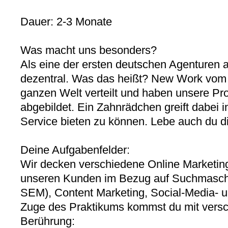
Dauer: 2-3 Monate
Was macht uns besonders?
Als eine der ersten deutschen Agenturen a
dezentral. Was das heißt? New Work vom F
ganzen Welt verteilt und haben unsere Pro
abgebildet. Ein Zahnrädchen greift dabei 
Service bieten zu können. Lebe auch du die
Deine Aufgabenfelder:
Wir decken verschiedene Online Marketing
unseren Kunden im Bezug auf Suchmasch
SEM), Content Marketing, Social-Media- un
Zuge des Praktikums kommst du mit vers
Berührung: