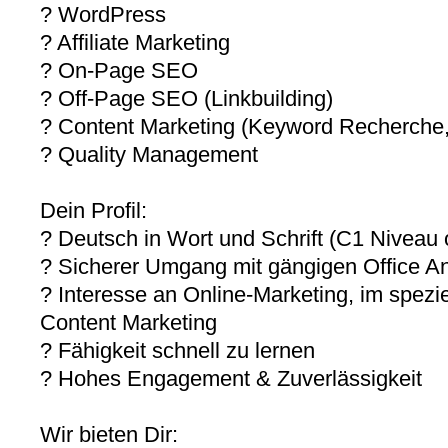
? WordPress
? Affiliate Marketing
? On-Page SEO
? Off-Page SEO (Linkbuilding)
? Content Marketing (Keyword Recherche, 
? Quality Management
Dein Profil:
? Deutsch in Wort und Schrift (C1 Niveau 
? Sicherer Umgang mit gängigen Office 
? Interesse an Online-Marketing, im spezie
Content Marketing
? Fähigkeit schnell zu lernen
? Hohes Engagement & Zuverlässigkeit
Wir bieten Dir: