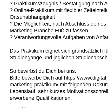
? Praktikumszeugnis / Bestätigung nach 
? Online-Praktikum mit flexibler Zeiteintei
Ortsunabhängigkeit
? Die Möglichkeit, nach Abschluss deines 
Marketing Branche Fuß zu fassen
? Verantwortungsvolle Aufgaben von Anfa
Das Praktikum eignet sich grundsätzlich fü
Studiengänge und jeglichen Studienabschn
So bewirbst du Dich bei uns:
Bitte bewerbe Dich auf https://www.digital
marketing-praktikum/ mit folgenden Dokum
Lebenslauf, sehr kurzes Motivationsschre
erworbene Qualifikationen.