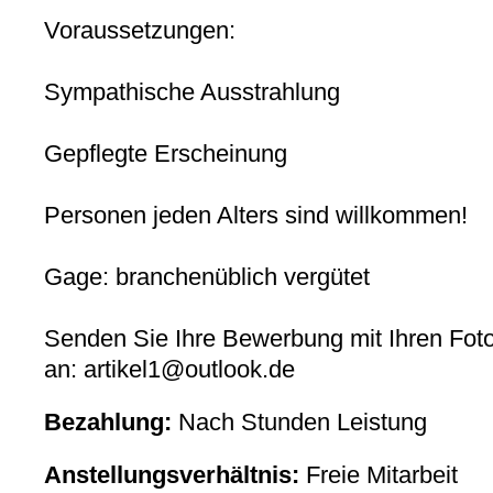
Voraussetzungen:
Sympathische Ausstrahlung
Gepflegte Erscheinung
Personen jeden Alters sind willkommen!
Gage: branchenüblich vergütet
Senden Sie Ihre Bewerbung mit Ihren Foto
an: artikel1@outlook.de
Bezahlung:
Nach Stunden Leistung
Anstellungsverhältnis:
Freie Mitarbeit