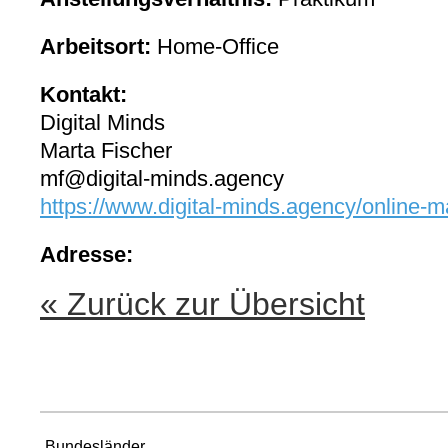
Arbeitsort:
Home-Office
Kontakt:
Digital Minds
Marta Fischer
mf@digital-minds.agency
https://www.digital-minds.agency/online-m
Adresse:
« Zurück zur Übersicht
Bundesländer