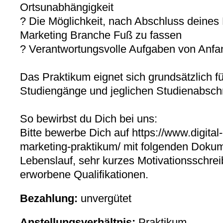
Ortsunabhängigkeit
? Die Möglichkeit, nach Abschluss deines 
Marketing Branche Fuß zu fassen
? Verantwortungsvolle Aufgaben von Anfa
Das Praktikum eignet sich grundsätzlich fü
Studiengänge und jeglichen Studienabschn
So bewirbst du Dich bei uns:
Bitte bewerbe Dich auf https://www.digital
marketing-praktikum/ mit folgenden Dokum
Lebenslauf, sehr kurzes Motivationsschre
erworbene Qualifikationen.
Bezahlung:
unvergütet
Anstellungsverhältnis:
Praktikum