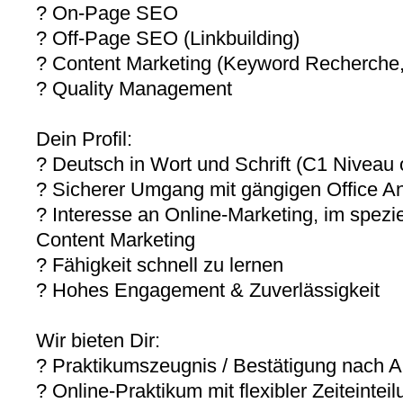
? On-Page SEO
? Off-Page SEO (Linkbuilding)
? Content Marketing (Keyword Recherche, 
? Quality Management
Dein Profil:
? Deutsch in Wort und Schrift (C1 Niveau 
? Sicherer Umgang mit gängigen Office 
? Interesse an Online-Marketing, im spezie
Content Marketing
? Fähigkeit schnell zu lernen
? Hohes Engagement & Zuverlässigkeit
Wir bieten Dir:
? Praktikumszeugnis / Bestätigung nach 
? Online-Praktikum mit flexibler Zeiteintei