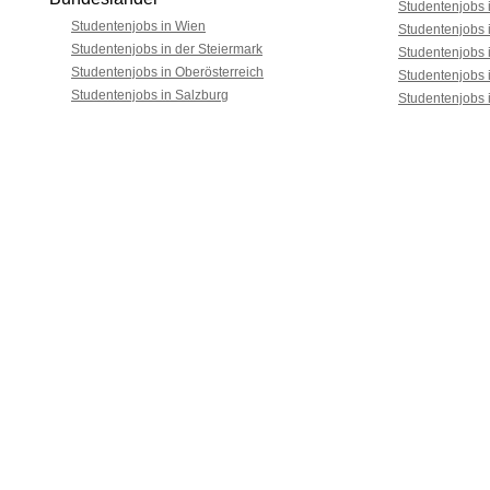
Studentenjobs i
Studentenjobs in Wien
Studentenjobs 
Studentenjobs in der Steiermark
Studentenjobs 
Studentenjobs in Oberösterreich
Studentenjobs 
Studentenjobs in Salzburg
Studentenjobs 