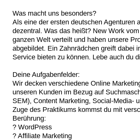
Was macht uns besonders?
Als eine der ersten deutschen Agenturen a
dezentral. Was das heißt? New Work vom F
ganzen Welt verteilt und haben unsere Pro
abgebildet. Ein Zahnrädchen greift dabei 
Service bieten zu können. Lebe auch du die
Deine Aufgabenfelder:
Wir decken verschiedene Online Marketing
unseren Kunden im Bezug auf Suchmasch
SEM), Content Marketing, Social-Media- un
Zuge des Praktikums kommst du mit vers
Berührung:
? WordPress
? Affiliate Marketing